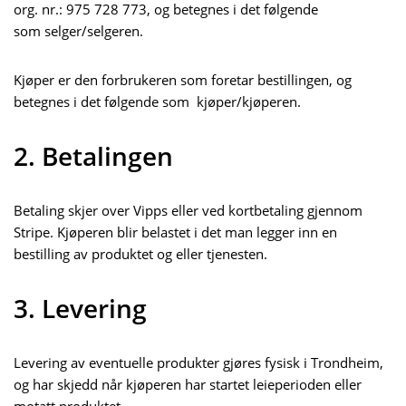
org. nr.: 975 728 773, og betegnes i det følgende
som selger/selgeren.
Kjøper er den forbrukeren som foretar bestillingen, og
betegnes i det følgende som kjøper/kjøperen.
2. Betalingen
Betaling skjer over Vipps eller ved kortbetaling gjennom
Stripe. Kjøperen blir belastet i det man legger inn en
bestilling av produktet og eller tjenesten.
3. Levering
Levering av eventuelle produkter gjøres fysisk i Trondheim,
og har skjedd når kjøperen har startet leieperioden eller