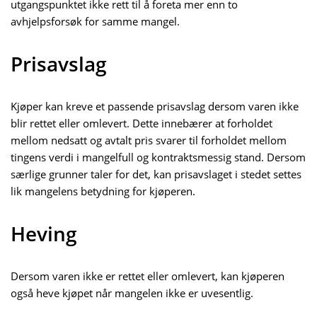
utgangspunktet ikke rett til å foreta mer enn to
avhjelpsforsøk for samme mangel.
Prisavslag
Kjøper kan kreve et passende prisavslag dersom varen ikke
blir rettet eller omlevert. Dette innebærer at forholdet
mellom nedsatt og avtalt pris svarer til forholdet mellom
tingens verdi i mangelfull og kontraktsmessig stand. Dersom
særlige grunner taler for det, kan prisavslaget i stedet settes
lik mangelens betydning for kjøperen.
Heving
Dersom varen ikke er rettet eller omlevert, kan kjøperen
også heve kjøpet når mangelen ikke er uvesentlig.