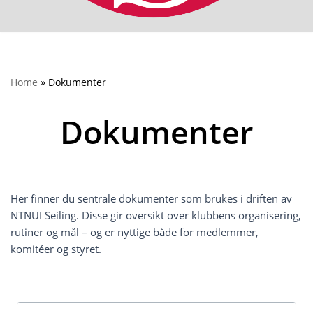
Home
»
Dokumenter
Dokumenter
Her finner du sentrale dokumenter som brukes i driften av
NTNUI Seiling. Disse gir oversikt over klubbens organisering,
rutiner og mål – og er nyttige både for medlemmer,
komitéer og styret.