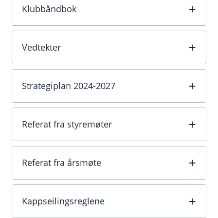
Klubbåndbok
Vedtekter
Strategiplan 2024-2027
Referat fra styremøter
Referat fra årsmøte
Kappseilingsreglene