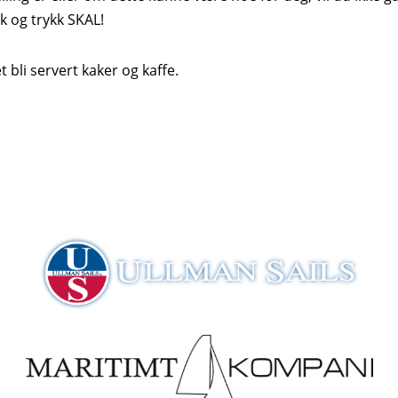
k og trykk SKAL!
 bli servert kaker og kaffe.