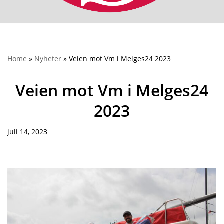
Home
»
Nyheter
»
Veien mot Vm i Melges24 2023
Veien mot Vm i Melges24
2023
juli 14, 2023