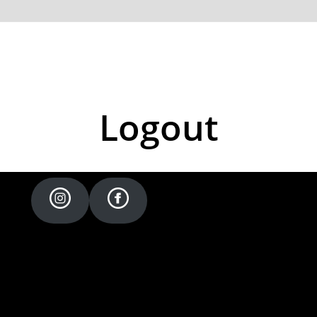
Logout