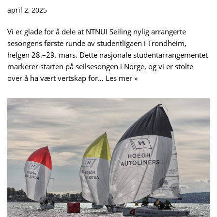
april 2, 2025
Vi er glade for å dele at NTNUI Seiling nylig arrangerte
sesongens første runde av studentligaen i Trondheim,
helgen 28.–29. mars. Dette nasjonale studentarrangementet
markerer starten på seilsesongen i Norge, og vi er stolte
over å ha vært vertskap for…
Les mer »