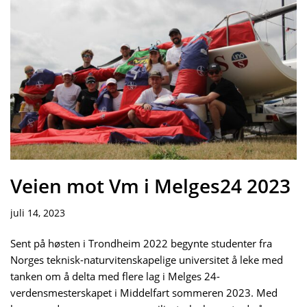
Veien mot Vm i Melges24 2023
juli 14, 2023
Sent på høsten i Trondheim 2022 begynte studenter fra
Norges teknisk-naturvitenskapelige universitet å leke med
tanken om å delta med flere lag i Melges 24-
verdensmesterskapet i Middelfart sommeren 2023. Med