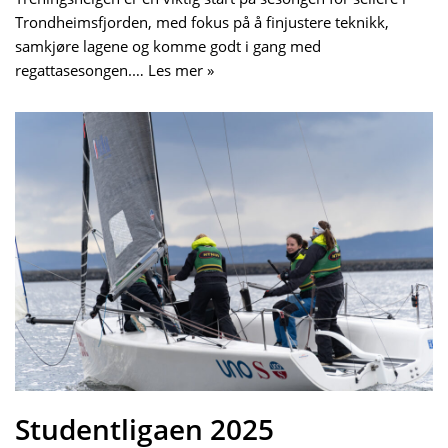
Trondheimsfjorden, med fokus på å finjustere teknikk,
samkjøre lagene og komme godt i gang med
regattasesongen.…
Les mer »
Studentligaen 2025