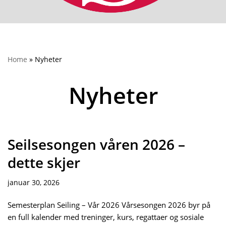
Home
»
Nyheter
Nyheter
Seilsesongen våren 2026 –
dette skjer
januar 30, 2026
Semesterplan Seiling – Vår 2026 Vårsesongen 2026 byr på
en full kalender med treninger, kurs, regattaer og sosiale