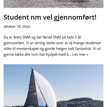
Student nm vel gjennomført!
oktober 10, 2024
Da er årets SNM og det første SNM på hele 5 år
gjennomført. Vi er utrolig stolte over at så mange studenter
stilte til mesterskapet og gjorde helgen helt fantastisk. Vi vil
gjerne takke alle som har hjulpet med å…
Les mer »